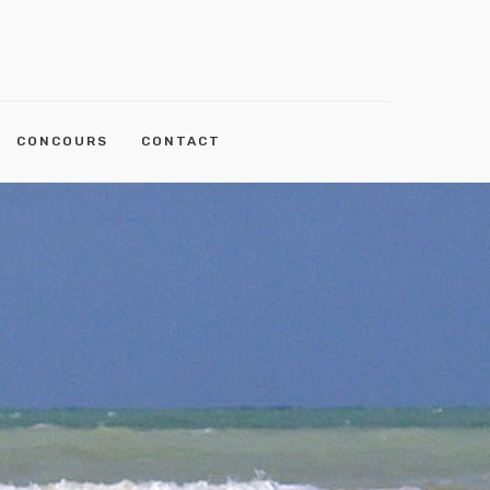
CONCOURS
CONTACT