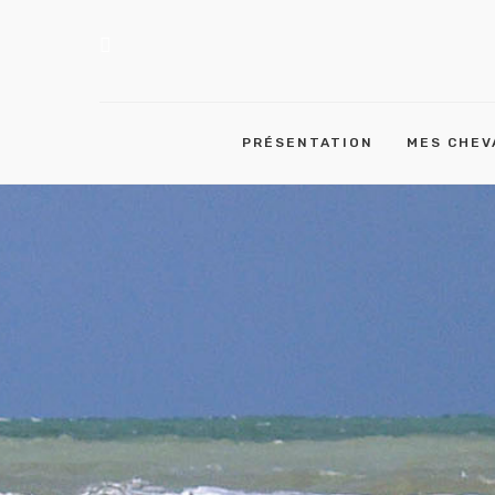
PRÉSENTATION
MES CHEV