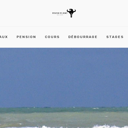
AUX
PENSION
COURS
DÉBOURRAGE
STAGES