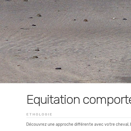
Equitation compor
ETHOLOGIE
Découvrez une approche différente avec votre cheval, ba